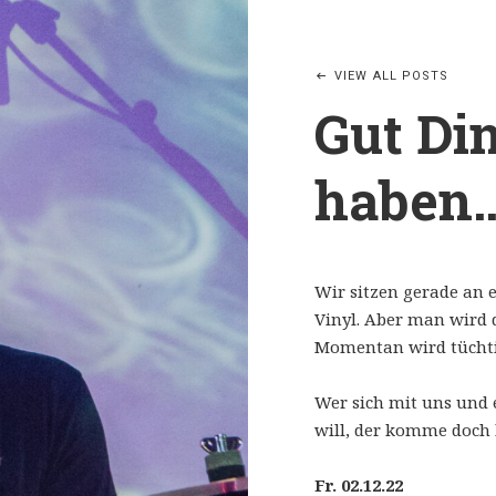
VIEW ALL POSTS
Gut Din
haben
Wir sitzen gerade an e
Vinyl. Aber man wird 
Momentan wird tüchti
Wer sich mit uns und 
will, der komme doch 
Fr. 02.12.22